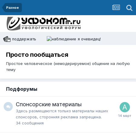
Разное
поддержать
я очевидец!
Просто пообщаться
Простое человеческое (немодерируемое) общение на любую
тему
Подфорумы
Спонсорские материалы
Здесь размещаются только материалы наших
спонсоров, сторонняя реклама запрещена.
34
сообщения