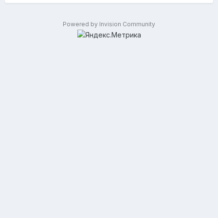
Powered by Invision Community