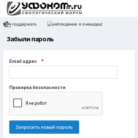
поддержать
я очевидец!
Забыли пароль
Email адрес
Проверка безопасности
Запросить новый пароль