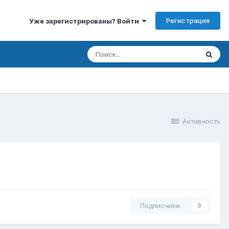
Регистрация
Уже зарегистрированы? Войти
Активность
Подписчики
0