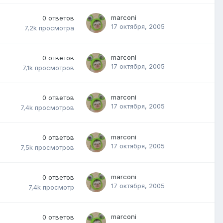
marconi
0
ответов
17 октября, 2005
7,2k
просмотра
marconi
0
ответов
17 октября, 2005
7,1k
просмотров
marconi
0
ответов
17 октября, 2005
7,4k
просмотров
marconi
0
ответов
17 октября, 2005
7,5k
просмотров
marconi
0
ответов
17 октября, 2005
7,4k
просмотр
marconi
0
ответов