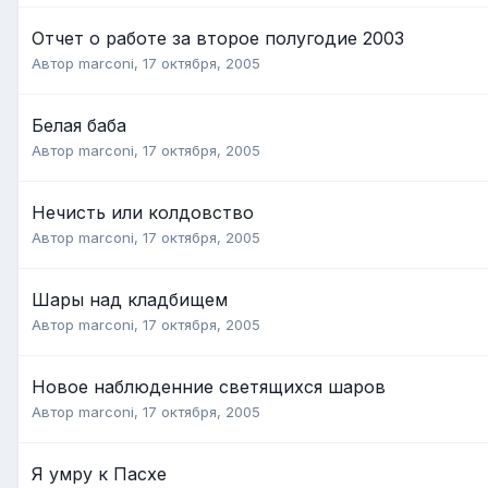
Отчет о работе за второе полугодие 2003
Автор
marconi
,
17 октября, 2005
Белая баба
Автор
marconi
,
17 октября, 2005
Нечисть или колдовство
Автор
marconi
,
17 октября, 2005
Шары над кладбищем
Автор
marconi
,
17 октября, 2005
Новое наблюденние светящихся шаров
Автор
marconi
,
17 октября, 2005
Я умру к Пасхе