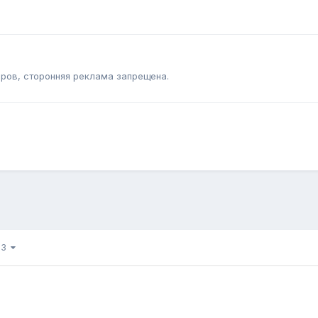
ров, сторонняя реклама запрещена.
 13