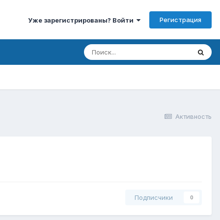
Регистрация
Уже зарегистрированы? Войти
Активность
Подписчики
0