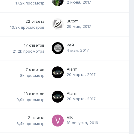
2 июня, 2017
17,2k
просмотр
Butoff
22
ответа
29 мая, 2017
13,3k
просмотров
Рей
17
ответов
4 мая, 2017
21,2k
просмотра
Alarm
7
ответов
20 марта, 2017
8k
просмотр
Alarm
13
ответов
20 марта, 2017
9,9k
просмотр
VIK
2
ответа
18 августа, 2016
6,4k
просмотр