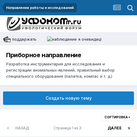
Направления работы и исследований
поддержать
я очевидец!
Приборное направление
Разработка инструментария для исследования и
регистрации аномальных явлений, правильный выбор
специального оборудования (палатка, компас и т. д.)
Создать новую тему
СОРТИРОВКА
НАЗАД
Страница 1 из 3
ДАЛЕЕ