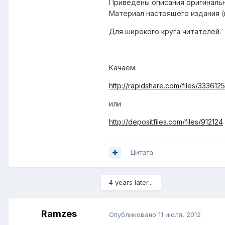
Приведены описания оригинальн
Материал настоящего издания (
Для широкого круга читателей.
Качаем:
http://rapidshare.com/files/3336125
или
http://depositfiles.com/files/912124
Цитата
4 years later...
Ramzes
Опубликовано
11 июля, 2012