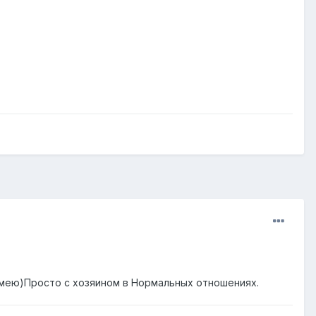
имею)Просто с хозяином в Нормальных отношениях.