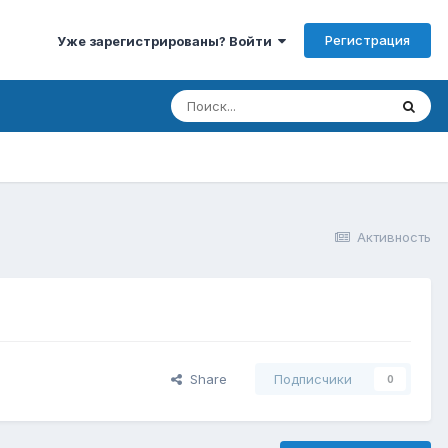
Регистрация
Уже зарегистрированы? Войти
Активность
Share
Подписчики
0