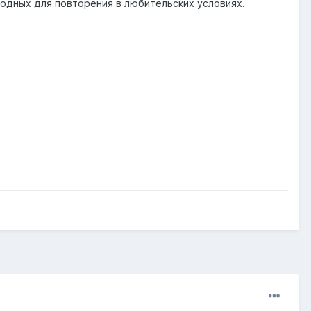
одных для повторения в любительских условиях.