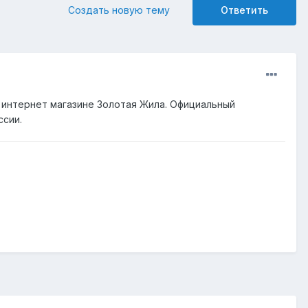
Создать новую тему
Ответить
 интернет магазине Золотая Жила. Официальный
ссии.