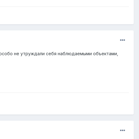
к особо не утруждали себя наблюдаемыми объектами,