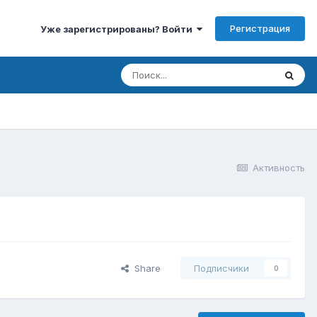
Регистрация
Уже зарегистрированы? Войти
Активность
Share
Подписчики
0