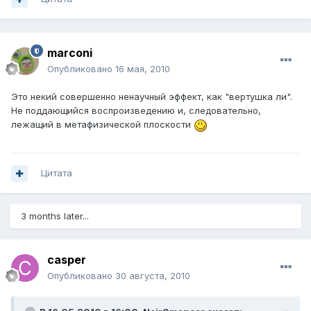
marconi
Опубликовано
16 мая, 2010
Это некий совершенно ненаучный эффект, как "вертушка ли".
Не поддающийся воспроизведению и, следовательно,
лежащий в метафизической плоскости
Цитата
3 months later...
casper
Опубликовано
30 августа, 2010