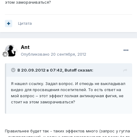
этом заморачиваться?
Цитата
Ant
Опубликовано
20 сентября, 2012
В 20.09.2012 в 07:42, Butoff сказал:
Я нашел ссылку. Задал вопрос. И отнюдь не выкладывал
видео для просвещения посетителей. То есть ответ на
мой вопрос – этот эффект полная антинаучная фигня, не
стоит на этом заморачиваться?
Правильнее будет так - таких эффектов много (запрос у гугла