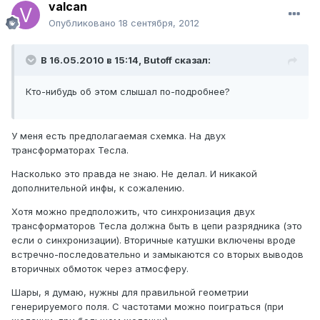
valcan
Опубликовано
18 сентября, 2012
В 16.05.2010 в 15:14, Butoff сказал:
Кто-нибудь об этом слышал по-подробнее?
У меня есть предполагаемая схемка. На двух
трансформаторах Тесла.
Насколько это правда не знаю. Не делал. И никакой
дополнительной инфы, к сожалению.
Хотя можно предположить, что синхронизация двух
трансформаторов Тесла должна быть в цепи разрядника (это
если о синхронизации). Вторичные катушки включены вроде
встречно-последовательно и замыкаются со вторых выводов
вторичных обмоток через атмосферу.
Шары, я думаю, нужны для правильной геометрии
генерируемого поля. С частотами можно поиграться (при