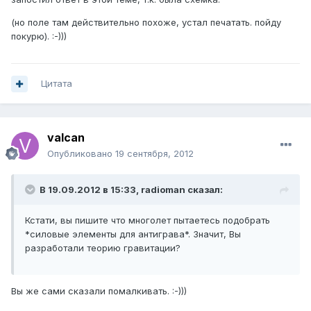
(но поле там действительно похоже, устал печатать. пойду
покурю). :-)))
Цитата
valcan
Опубликовано
19 сентября, 2012
В 19.09.2012 в 15:33, radioman сказал:
Кстати, вы пишите что многолет пытаетесь подобрать
*силовые элементы для антиграва*. Значит, Вы
разработали теорию гравитации?
Вы же сами сказали помалкивать. :-)))