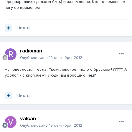
где разрядники должны быть) и заземления. Кто-то поменял в
ногу со временем.
Цитата
radioman
Опубликовано
19 сентября, 2012
Ну понеслось... Тесла, *комплексное число с бруском*????? А
уфолог - с кирпичем? Люди, вы вообще о чем?
Цитата
valcan
Опубликовано
19 сентября, 2012