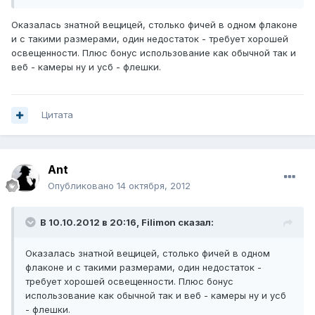
Оказалась знатной вещицей, столько фичей в одном флаконе
и с такими размерами, один недостаток - требует хорошей
освещенности. Плюс бонус использование как обычной так и
веб - камеры ну и усб - флешки.
Цитата
Ant
Опубликовано
14 октября, 2012
В 10.10.2012 в 20:16, Filimon сказал:
Оказалась знатной вещицей, столько фичей в одном
флаконе и с такими размерами, один недостаток -
требует хорошей освещенности. Плюс бонус
использование как обычной так и веб - камеры ну и усб
- флешки.