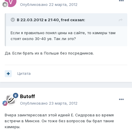
Опубликовано
22 марта, 2012
В 22.03.2012 в 21:40, fred сказал:
Если я правильно понял цены на сайте, то камеры там
стоят около 30-40 уе. Так ли это?
Да. Если брать их в Польше без посредников.
Цитата
Butoff
Опубликовано
23 марта, 2012
Вчера заинтересовал этой идеей Е. Сидорова во время
встречи в Минске. Он тоже без вопросов бы брал такие
камеры.