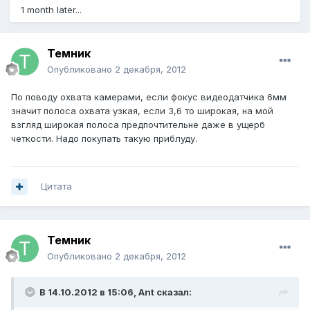
1 month later...
Темник
Опубликовано
2 декабря, 2012
По поводу охвата камерами, если фокус видеодатчика 6мм
значит полоса охвата узкая, если 3,6 то широкая, на мой
взгляд широкая полоса предпочтительне даже в ущерб
четкости. Надо покупать такую приблуду.
Цитата
Темник
Опубликовано
2 декабря, 2012
В 14.10.2012 в 15:06, Ant сказал: