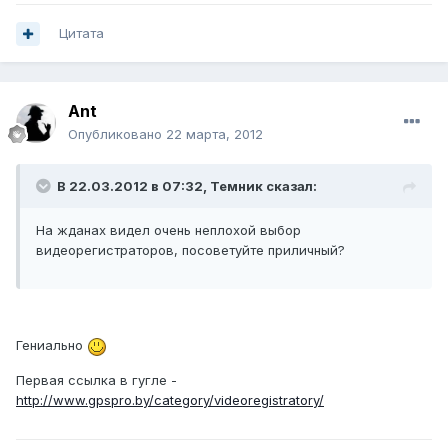
Цитата
Ant
Опубликовано
22 марта, 2012
В 22.03.2012 в 07:32, Темник сказал:
На жданах видел очень неплохой выбор
видеорегистраторов, посоветуйте приличный?
Гениально
Первая ссылка в гугле -
http://www.gpspro.by/category/videoregistratory/