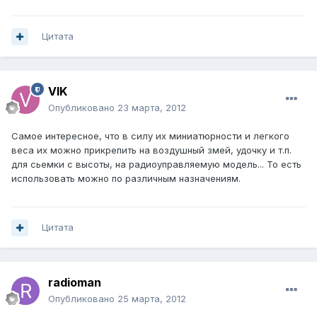
Цитата
VIK
Опубликовано
23 марта, 2012
Самое интересное, что в силу их миниатюрности и легкого
веса их можно прикрепить на воздушный змей, удочку и т.п.
для сьемки с высоты, на радиоуправляемую модель... То есть
использовать можно по различным назначениям.
Цитата
radioman
Опубликовано
25 марта, 2012