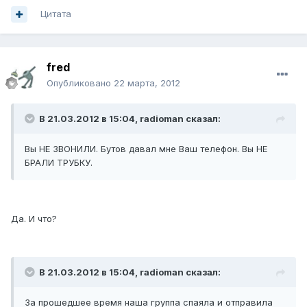
Цитата
fred
Опубликовано
22 марта, 2012
В 21.03.2012 в 15:04, radioman сказал:
Вы НЕ ЗВОНИЛИ. Бутов давал мне Ваш телефон. Вы НЕ
БРАЛИ ТРУБКУ.
Да. И что?
В 21.03.2012 в 15:04, radioman сказал:
За прошедшее время наша группа спаяла и отправила