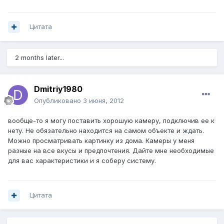
Цитата
2 months later...
Dmitriy1980
Опубликовано
3 июня, 2012
вообще-то я могу поставить хорошую камеру, подключив ее к
нету. Не обязательно находится на самом объекте и ждать.
Можно просматривать картинку из дома. Камеры у меня
разные на все вкусы и предпочтения. Дайте мне необходимые
для вас характеристики и я соберу систему.
Цитата