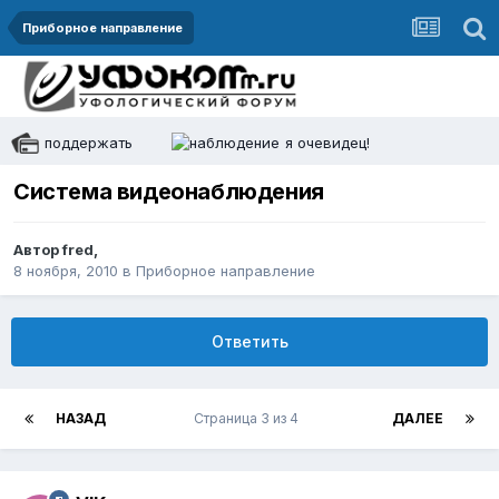
Приборное направление
поддержать
я очевидец!
Система видеонаблюдения
Автор
fred
,
8 ноября, 2010
в
Приборное направление
Ответить
НАЗАД
Страница 3 из 4
ДАЛЕЕ