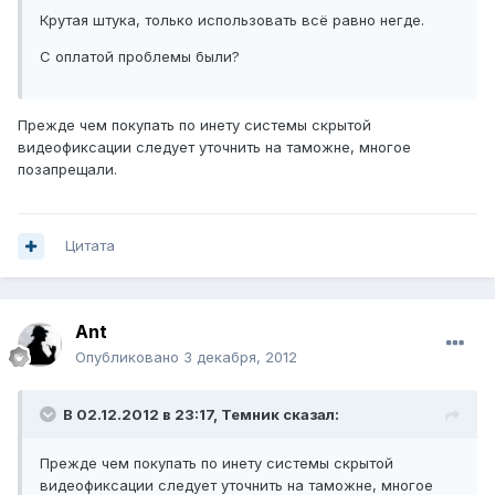
Крутая штука, только использовать всё равно негде.
С оплатой проблемы были?
Прежде чем покупать по инету системы скрытой
видеофиксации следует уточнить на таможне, многое
позапрещали.
Цитата
Ant
Опубликовано
3 декабря, 2012
В 02.12.2012 в 23:17, Темник сказал:
Прежде чем покупать по инету системы скрытой
видеофиксации следует уточнить на таможне, многое