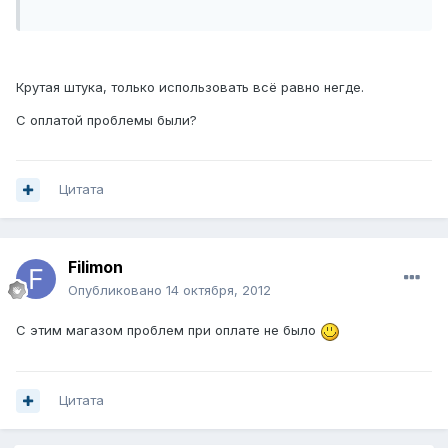
Крутая штука, только использовать всё равно негде.
С оплатой проблемы были?
Цитата
Filimon
Опубликовано
14 октября, 2012
С этим магазом проблем при оплате не было
Цитата