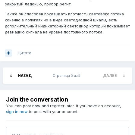
закрытый ладонью, прибор регит.
Также он способен показывать плотность светового потока
конечно в попугаях но в виде светодиодной шкалы, есть
дополнительный индикаторный светодиод который показывает
девиацию сигнала на уровне постоянного потока.
Цитата
НАЗАД
Страница 5 из 5
ДАЛЕЕ
Join the conversation
You can post now and register later. If you have an account,
sign in now
to post with your account.