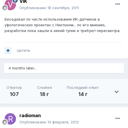
VIK
Опубликовано
18 сентября, 2011
Беседовал по части использования ИК-датчиков в
уфологических проектах с Нектоном... по его мнению,
разработки пока зашли в некий тупик и требуют пересмотра.
Цитата
4 months later...
Ответов
Created
Последний ответ
107
18 г
14 г
radioman
Опубликовано
14 февраля, 2012