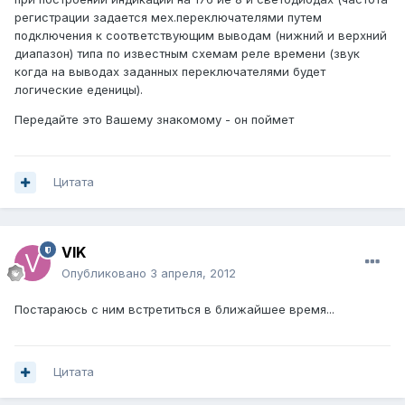
регистрации задается мех.переключателями путем
подключения к соответствующим выводам (нижний и верхний
диапазон) типа по известным схемам реле времени (звук
когда на выводах заданных переключателями будет
логические еденицы).
Передайте это Вашему знакомому - он поймет
Цитата
VIK
Опубликовано
3 апреля, 2012
Постараюсь с ним встретиться в ближайшее время...
Цитата