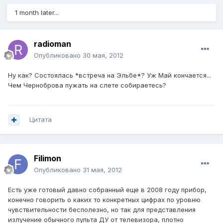
1 month later...
radioman
Опубликовано
30 мая, 2012
Ну как? Состоялась *встреча на Эльбе*? Уж Май кончается...
Чем Черноброва пужать на слете собираетесь?
Цитата
Filimon
Опубликовано
31 мая, 2012
Есть уже готовый давно собранный еще в 2008 году прибор,
конечно говорить о каких то конкретных цифрах по уровню
чувствительности бесполезно, но так для представления
излучение обычного пульта ДУ от телевизора, плотно