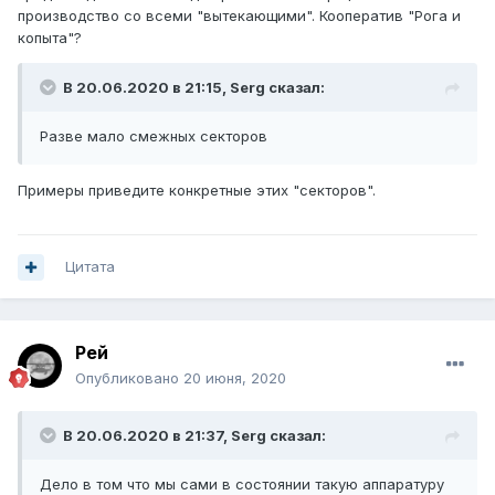
производство со всеми "вытекающими". Кооператив "Рога и
копыта"?
В 20.06.2020 в 21:15,
Serg
сказал:
Разве мало смежных секторов
Примеры приведите конкретные этих "секторов".
Цитата
Рей
Опубликовано
20 июня, 2020
В 20.06.2020 в 21:37,
Serg
сказал:
Дело в том что мы сами в состоянии такую аппаратуру