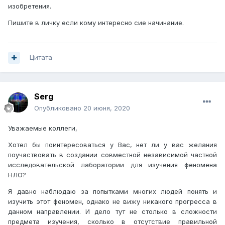
изобретения.
Пишите в личку если кому интересно сие начинание.
Цитата
Serg
Опубликовано
20 июня, 2020
Уважаемые коллеги,
Хотел бы поинтересоваться у Вас, нет ли у вас желания
поучаствовать в создании совместной независимой частной
исследовательской лаборатории для изучения феномена
НЛО?
Я давно наблюдаю за попытками многих людей понять и
изучить этот феномен, однако не вижу никакого прогресса в
данном направлении. И дело тут не столько в сложности
предмета изучения, сколько в отсутствие правильной