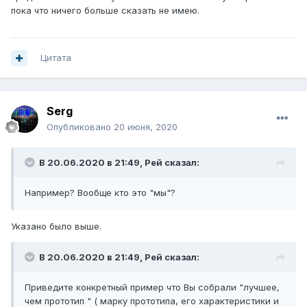
пока что ничего больше сказать не имею.
Цитата
Serg
Опубликовано
20 июня, 2020
В 20.06.2020 в 21:49,
Рей
сказал:
Например? Вообще кто это "мы"?
Указано было выше.
В 20.06.2020 в 21:49,
Рей
сказал:
Приведите конкретный пример что Вы собрали "лучшее,
чем прототип " ( марку прототипа, его характеристики и