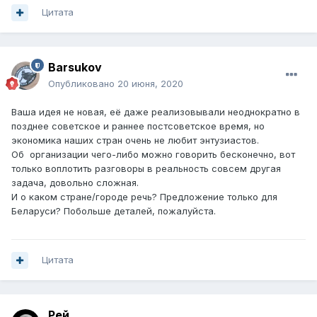
Цитата
Barsukov
Опубликовано
20 июня, 2020
Ваша идея не новая, её даже реализовывали неоднократно в
позднее советское и раннее постсоветское время, но
экономика наших стран очень не любит энтузиастов.
Об организации чего-либо можно говорить бесконечно, вот
только воплотить разговоры в реальность совсем другая
задача, довольно сложная.
И о каком стране/городе речь? Предложение только для
Беларуси? Побольше деталей, пожалуйста.
Цитата
Рей