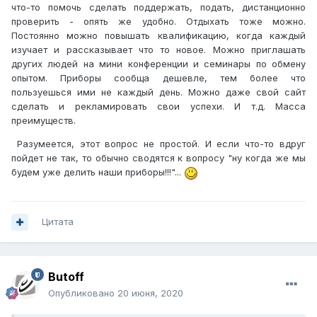
что-то помочь сделать поддержать, подать, дистанционно
проверить - опять же удобно. Отдыхать тоже можно.
Постоянно можно повышать квалификацию, когда каждый
изучает и рассказывает что то новое. Можно приглашать
других людей на мини конференции и семинары по обмену
опытом. Приборы сообща дешевле, тем более что
пользуешься ими не каждый день. Можно даже свой сайт
сделать и рекламировать свои успехи. И т.д. Масса
преимуществ.
Разумеется, этот вопрос не простой. И если что-то вдруг
пойдет не так, то обычно сводятся к вопросу "ну когда же мы
будем уже делить наши приборы!!!"...
Цитата
Butoff
Опубликовано
20 июня, 2020