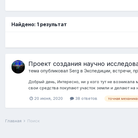
Найдено: 1 результат
Проект создания научно исследов
тема опубликовал
Serg
в
Экспедиции, встречи, п
Добрый день, Интересно, ни у кого тут не возникал
свои средства покупают участок земли и делают на не
20 июня, 2020
38 ответов
точная механика
Главная
Поиск