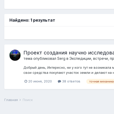
Найдено: 1 результат
Проект создания научно исследов
тема опубликовал
Serg
в
Экспедиции, встречи, п
Добрый день, Интересно, ни у кого тут не возникал
свои средства покупают участок земли и делают на не
20 июня, 2020
38 ответов
точная механика
Главная
Поиск