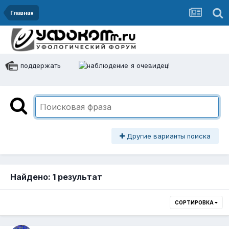
Главная
поддержать
я очевидец!
Другие варианты поиска
Найдено: 1 результат
СОРТИРОВКА