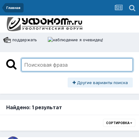
Главная
поддержать
я очевидец!
Другие варианты поиска
Найдено: 1 результат
СОРТИРОВКА