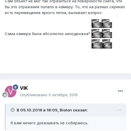
Сам объект не мог так отразиться на поверхности снега, что
бы это отражение попало в камеру. То, что на разных скринах
есть перемещение яркого пятна, вызывает вопрос:
Сама камера была абсолютно неподвижна?
VIK
Опубликовано
5 октября, 2016
В 05.10.2016 в 18:05, Biolon сказал:
Я вам ничего доказывать не собираюсь.