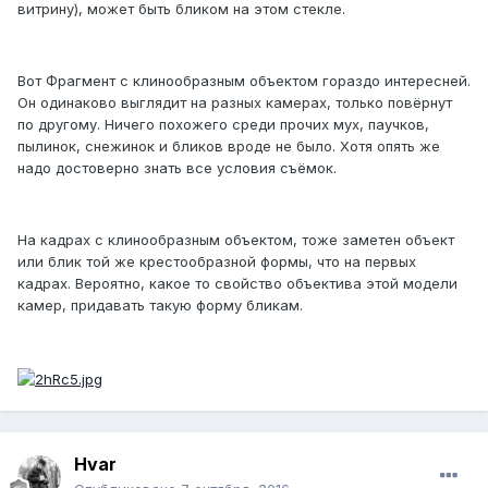
витрину), может быть бликом на этом стекле.
Вот Фрагмент с клинообразным объектом гораздо интересней.
Он одинаково выглядит на разных камерах, только повёрнут
по другому. Ничего похожего среди прочих мух, паучков,
пылинок, снежинок и бликов вроде не было. Хотя опять же
надо достоверно знать все условия съёмок.
На кадрах с клинообразным объектом, тоже заметен объект
или блик той же крестообразной формы, что на первых
кадрах. Вероятно, какое то свойство объектива этой модели
камер, придавать такую форму бликам.
Hvar