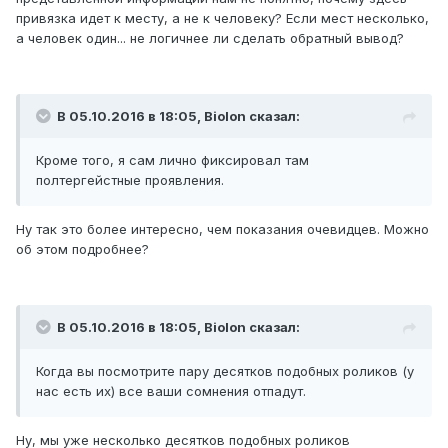
привязка идет к месту, а не к человеку? Если мест несколько,
а человек один... не логичнее ли сделать обратный вывод?
В 05.10.2016 в 18:05, Biolon сказал:
Кроме того, я сам лично фиксировал там
полтергейстные проявления.
Ну так это более интересно, чем показания очевидцев. Можно
об этом подробнее?
В 05.10.2016 в 18:05, Biolon сказал:
Когда вы посмотрите пару десятков подобных роликов (у
нас есть их) все ваши сомнения отпадут.
Ну, мы уже несколько десятков подобных роликов