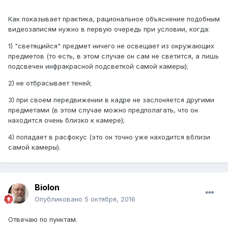
Как показывает практика, рациональное объяснение подобным
видеозаписям нужно в первую очередь при условии, когда:
1) "светящийся" предмет ничего не освещает из окружающих
предметов (то есть, в этом случае он сам не светится, а лишь
подсвечен инфракрасной подсветкой самой камеры);
2) не отбрасывает теней;
3) при своем передвижении в кадре не заслоняется другими
предметами (в этом случае можно предполагать, что он
находится очень близко к камере);
4) попадает в расфокус (это он точно уже находится вблизи
самой камеры).
Biolon
Опубликовано
5 октября, 2016
Отвечаю по пунктам.