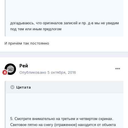
догадываюсь, что оригиналов записей и пр. д-в мы не увидим
под тем или иным предлогом
И причём так постоянно
Рей
Опубликовано
5 октября, 2016
Цитата
5. Смотрите внимательно на третьем и четвертом скринах.
Световое пятно на снегу (отраженное) находится от объекта