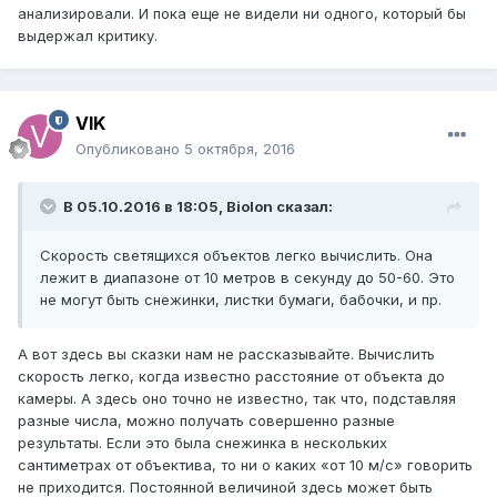
анализировали. И пока еще не видели ни одного, который бы
выдержал критику.
VIK
Опубликовано
5 октября, 2016
В 05.10.2016 в 18:05, Biolon сказал:
Скорость светящихся объектов легко вычислить. Она
лежит в диапазоне от 10 метров в секунду до 50-60. Это
не могут быть снежинки, листки бумаги, бабочки, и пр.
А вот здесь вы сказки нам не рассказывайте. Вычислить
скорость легко, когда известно расстояние от объекта до
камеры. А здесь оно точно не известно, так что, подставляя
разные числа, можно получать совершенно разные
результаты. Если это была снежинка в нескольких
сантиметрах от объектива, то ни о каких «от 10 м/с» говорить
не приходится. Постоянной величиной здесь может быть