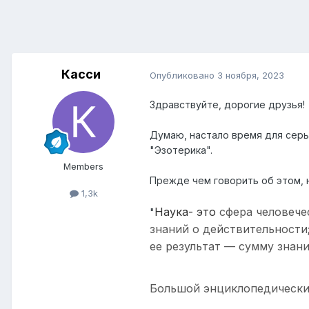
Касси
Опубликовано
3 ноября, 2023
Здравствуйте, дорогие друзья!
Думаю, настало время для серь
"Эзотерика".
Members
Прежде чем говорить об этом,
1,3k
Наука- это
сфера человече
"
знаний о действительности;
ее результат — сумму знан
Большой энциклопедически