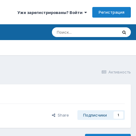
Регистрация
Уже зарегистрированы? Войти
Активность
Share
Подписчики
1