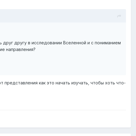
ь друг другу в исследовании Вселенной и с пониманием
ие направления?
т представления как это начать изучать, чтобы хоть что-