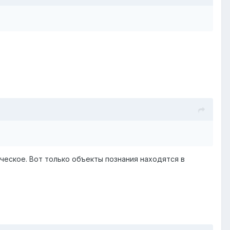
ческое. Вот только объекты познания находятся в