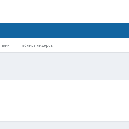
нлайн
Таблица лидеров