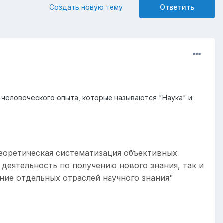
Создать новую тему
Ответить
человеческого опыта, которые называются "Наука" и
теоретическая систематизация объективных
 деятельность по получению нового знания, так и
ние отдельных отраслей научного знания"