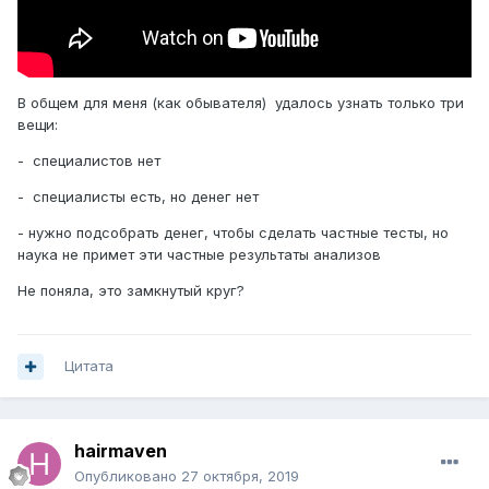
В общем для меня (как обывателя) удалось узнать только три
вещи:
- специалистов нет
- специалисты есть, но денег нет
- нужно подсобрать денег, чтобы сделать частные тесты, но
наука не примет эти частные результаты анализов
Не поняла, это замкнутый круг?
Цитата
hairmaven
Опубликовано
27 октября, 2019