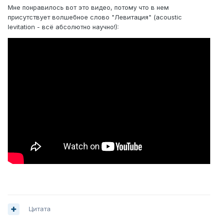
Мне понравилось вот это видео, потому что в нем
присутствует волшебное слово "Левитация" (acoustic
levitation - всё абсолютно научно!):
Цитата