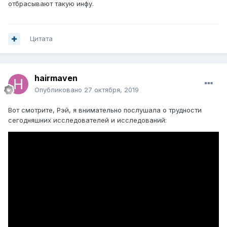
отбрасывают такую инфу.
Цитата
hairmaven
Опубликовано
27 октября, 2019
Вот смотрите, Рэй, я внимательно послушала о трудности
сегодняшних исследователей и исследований: