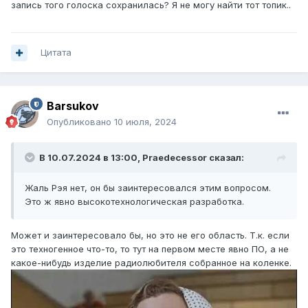
запись того голоска сохранилась? Я не могу найти тот топик..
Цитата
Barsukov
Опубликовано
10 июля, 2024
В 10.07.2024 в 13:00,
Praedecessor
сказал:
Жаль Рэя нет, он бы заинтересовался этим вопросом.
Это ж явно высокотехнологическая разработка.
Может и заинтересовало бы, но это не его область. Т.к. если
это техногенное что-то, то тут на первом месте явно ПО, а не
какое-нибудь изделие радиолюбителя собранное на коленке.