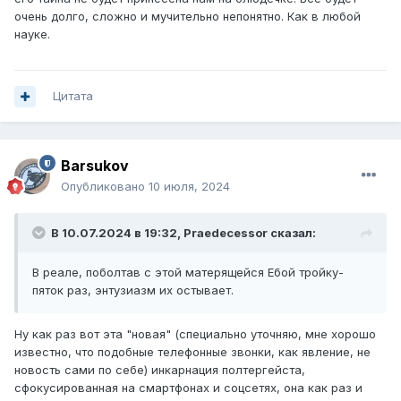
очень долго, сложно и мучительно непонятно. Как в любой
науке.
Цитата
Barsukov
Опубликовано
10 июля, 2024
В 10.07.2024 в 19:32,
Praedecessor
сказал:
В реале, поболтав с этой матерящейся Ебой тройку-
пяток раз, энтузиазм их остывает.
Ну как раз вот эта "новая" (специально уточняю, мне хорошо
известно, что подобные телефонные звонки, как явление, не
новость сами по себе) инкарнация полтергейста,
сфокусированная на смартфонах и соцсетях, она как раз и