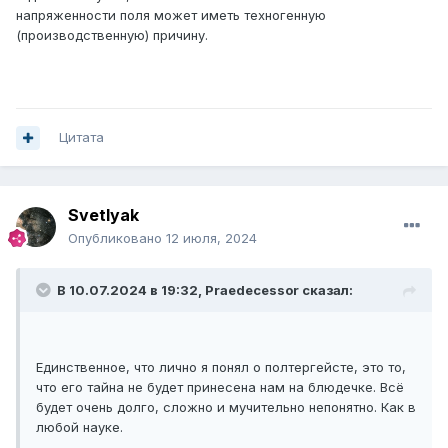
напряженности поля может иметь техногенную
(производственную) причину.
Цитата
Svetlyak
Опубликовано
12 июля, 2024
В 10.07.2024 в 19:32,
Praedecessor
сказал:
Единственное, что лично я понял о полтергейсте, это то,
что его тайна не будет принесена нам на блюдечке. Всё
будет очень долго, сложно и мучительно непонятно. Как в
любой науке.