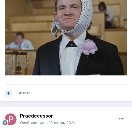
Цитата
Praedecessor
Опубликовано
10 июля, 2024