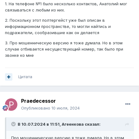
1. На телефоне №1 было несколько контактов, Анатолий мог
связываться с любым из них.
2. Поскольку этот полтергейст уже был описан в
информационном пространстве, то могли найтись и
подражатели, сообразившие как он делается
3. Про мошенническую версию я тоже думала. Но в этом
случае отбивается несуществующий номер, так было при
звонке ко мне
Цитата
Praedecessor
Опубликовано
10 июля, 2024
В 10.07.2024 в 11:51,
Агеенкова
сказал:
Про мошенническую версию я тоже думала. Но в этом