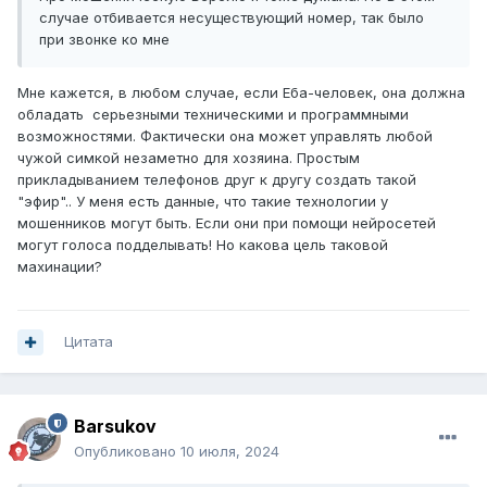
случае отбивается несуществующий номер, так было
при звонке ко мне
Мне кажется, в любом случае, если Еба-человек, она должна
обладать серьезными техническими и программными
возможностями. Фактически она может управлять любой
чужой симкой незаметно для хозяина. Простым
прикладыванием телефонов друг к другу создать такой
"эфир".. У меня есть данные, что такие технологии у
мошенников могут быть. Если они при помощи нейросетей
могут голоса подделывать! Но какова цель таковой
махинации?
Цитата
Barsukov
Опубликовано
10 июля, 2024