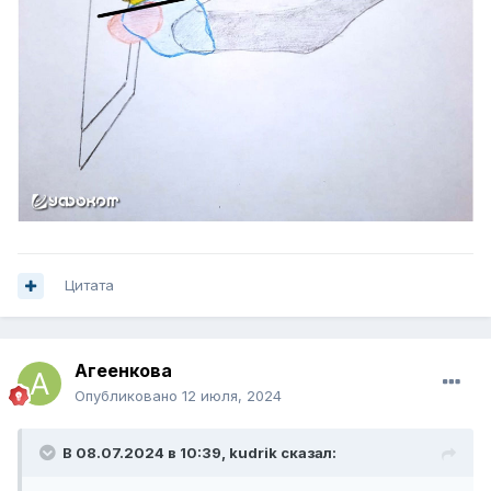
Цитата
Агеенкова
Опубликовано
12 июля, 2024
В 08.07.2024 в 10:39,
kudrik
сказал: