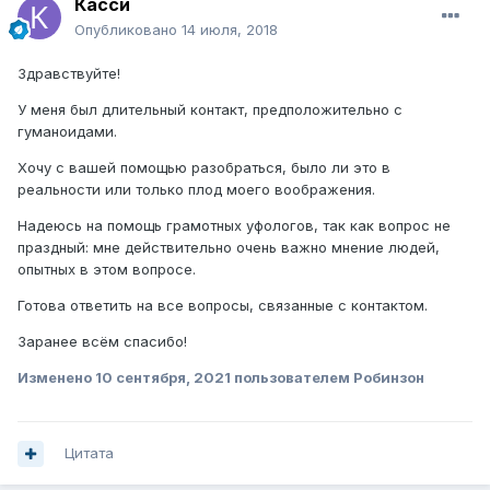
Касси
Опубликовано
14 июля, 2018
Здравствуйте!
У меня был длительный контакт, предположительно с
гуманоидами.
Хочу с вашей помощью разобраться, было ли это в
реальности или только плод моего воображения.
Надеюсь на помощь грамотных уфологов, так как вопрос не
праздный: мне действительно очень важно мнение людей,
опытных в этом вопросе.
Готова ответить на все вопросы, связанные с контактом.
Заранее всём спасибо!
Изменено
10 сентября, 2021
пользователем Робинзон
Цитата