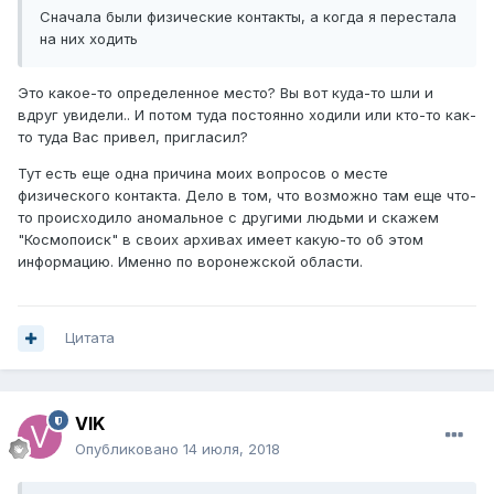
Сначала были физические контакты, а когда я перестала
на них ходить
Это какое-то определенное место? Вы вот куда-то шли и
вдруг увидели.. И потом туда постоянно ходили или кто-то как-
то туда Вас привел, пригласил?
Тут есть еще одна причина моих вопросов о месте
физического контакта. Дело в том, что возможно там еще что-
то происходило аномальное с другими людьми и скажем
"Космопоиск" в своих архивах имеет какую-то об этом
информацию. Именно по воронежской области.
Цитата
VIK
Опубликовано
14 июля, 2018