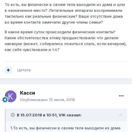
То есть, вы физически в своем теле выходили из дома и шли
в назначенное место? Летательные аппараты воспринимали
тактильно как реальные физические? Ваше отсутствие дома
во время контакта замечали другие члены семьи?
В какое время суток происходили физические контакты?
Какие обстоятельства этому предшествовали: что делали
накануне (может, собирались ложиться спать, если вечером),
как себя чувствовали и т.п.?
Цитата
Касси
Опубликовано
15 июля, 2018
В 15.07.2018 в 10:51,
VIK
сказал:
1.То есть, вы физически в своем теле выходили из дома