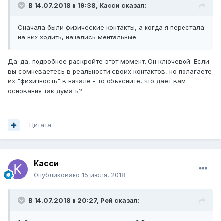
В 14.07.2018 в 19:38,
Касси
сказал:
Сначала были физические контакты, а когда я перестала
на них ходить, начались ментальные.
Да-да, подробнее раскройте этот момент. Он ключевой. Если
вы сомневаетесь в реальности своих контактов, но полагаете
их "физичность" в начале - то объясните, что дает вам
основания так думать?
Цитата
Касси
Опубликовано
15 июля, 2018
В 14.07.2018 в 20:27,
Рей
сказал: