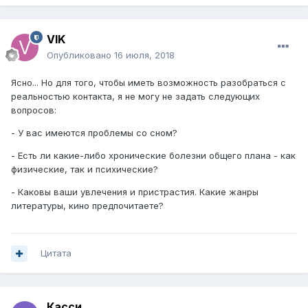
VIK
Опубликовано
16 июля, 2018
Ясно... Но для того, чтобы иметь возможность разобраться с
реальностью контакта, я не могу не задать следующих
вопросов:
- У вас имеются проблемы со сном?
- Есть ли какие-либо хронические болезни общего плана - как
физические, так и психические?
- Каковы ваши увлечения и пристрастия. Какие жанры
литературы, кино предпочитаете?
Цитата
Касси