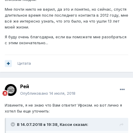
Мне почти никто не верил, да это и понятно, но сейчас, спустя
длительное время после последнего контакта в 2012 году, мне
всё же интересно узнать, что это было, на что ушли 13 лет
моей жизни.
Я буду очень благодарна, если вы поможете мне разобраться
с этим окончательно...
Цитата
Рей
Опубликовано
14 июля, 2018
Извините, я не знаю что Вам ответит Уфоком. но вот лично я
хотел бы еще уточнить:
В 14.07.2018 в 19:38,
Касси
сказал: