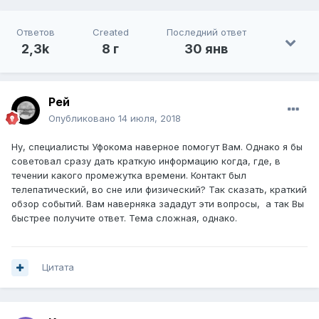
Ответов
Created
Последний ответ
2,3k
8 г
30 янв
Рей
Опубликовано
14 июля, 2018
Ну, специалисты Уфокома наверное помогут Вам. Однако я бы
советовал сразу дать краткую информацию когда, где, в
течении какого промежутка времени. Контакт был
телепатический, во сне или физический? Так сказать, краткий
обзор событий. Вам наверняка зададут эти вопросы, а так Вы
быстрее получите ответ. Тема сложная, однако.
Цитата