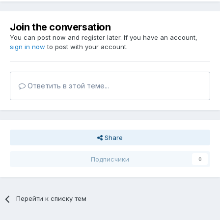
Join the conversation
You can post now and register later. If you have an account,
sign in now
to post with your account.
Ответить в этой теме...
Share
Подписчики
0
Перейти к списку тем