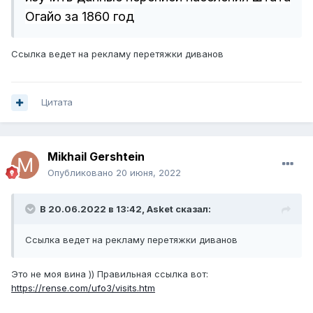
Огайо за 1860 год
Ссылка ведет на рекламу перетяжки диванов
Цитата
Mikhail Gershtein
Опубликовано
20 июня, 2022
В 20.06.2022 в 13:42,
Asket
сказал:
Ссылка ведет на рекламу перетяжки диванов
Это не моя вина )) Правильная ссылка вот:
https://rense.com/ufo3/visits.htm