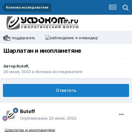
Колонка исследователя
поддержать
я очевидец!
Шарлатан и инопланетяне
Автор
Butoff
,
20 июня, 2022
в
Колонка исследователя
Ответить
Butoff
Опубликовано
20 июня, 2022
Шарлатан и инопланетяне