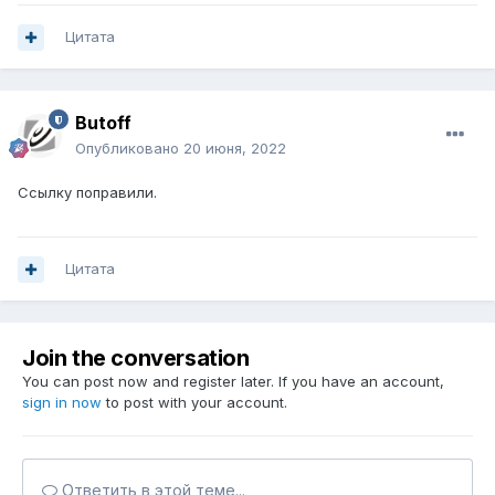
Цитата
Butoff
Опубликовано
20 июня, 2022
Ссылку поправили.
Цитата
Join the conversation
You can post now and register later. If you have an account,
sign in now
to post with your account.
Ответить в этой теме...