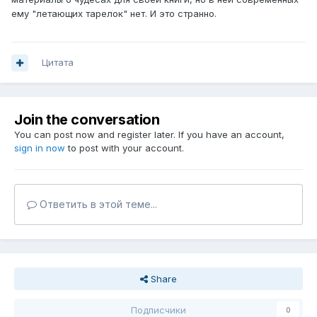
ему "летающих тарелок" нет. И это странно.
Цитата
Join the conversation
You can post now and register later. If you have an account,
sign in now
to post with your account.
Ответить в этой теме...
Share
Подписчики
0