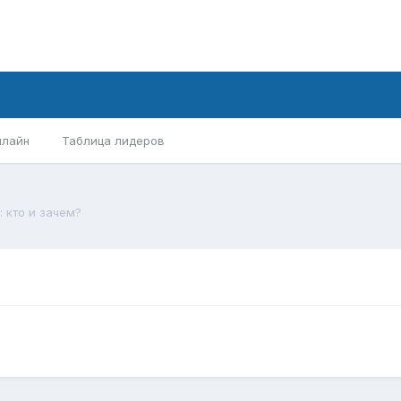
нлайн
Таблица лидеров
 кто и зачем?