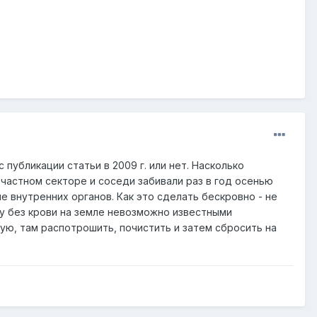
публикации статьи в 2009 г. или нет. Насколько
 частном секторе и соседи забивали раз в год осенью
е внутренних органов. Как это сделать бескровно - не
ку без крови на земле невозможно известными
ую, там распотрошить, почистить и затем сбросить на