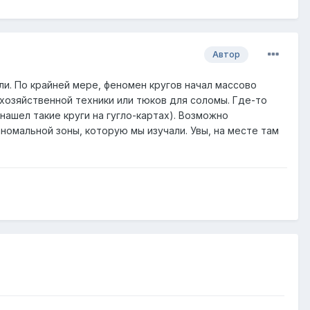
Автор
ли. По крайней мере, феномен кругов начал массово
охозяйственной техники или тюков для соломы. Где-то
нашел такие круги на гугло-картах). Возможно
аномальной зоны, которую мы изучали. Увы, на месте там