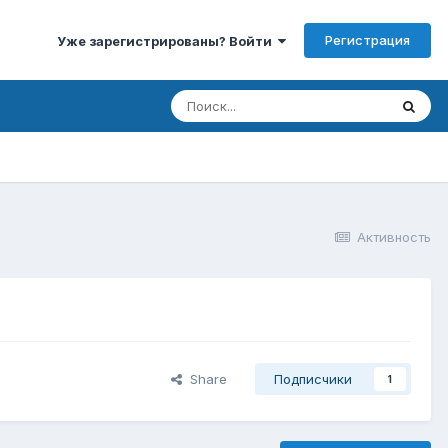
Регистрация
Уже зарегистрированы? Войти
Активность
Share
Подписчики
1