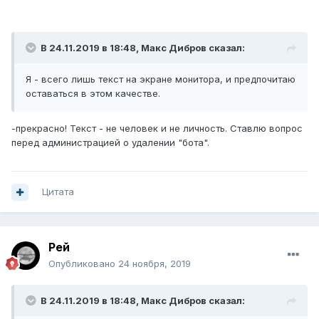
В 24.11.2019 в 18:48,
Макс Дибров
сказал:
Я - всего лишь текст на экране монитора, и предпочитаю
оставаться в этом качестве.
-прекрасно! Текст - не человек и не личность. Ставлю вопрос
перед администрацией о удалении "бота".
Цитата
Рей
Опубликовано
24 ноября, 2019
В 24.11.2019 в 18:48,
Макс Дибров
сказал: