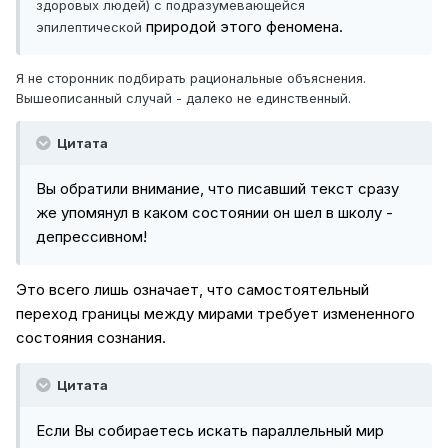
здоровых людей) с подразумевающейся
природой этого феномена.
эпилептической
Я не сторонник подбирать рациональные объяснения.
Вышеописанный случай - далеко не единственный.
Цитата
Вы обратили внимание, что писавший текст сразу
же упомянул в каком состоянии он шел в школу -
депрессивном!
Это всего лишь означает, что самостоятельный
переход границы между мирами требует измененного
состояния сознания.
Цитата
Если Вы собираетесь искать параллельный мир