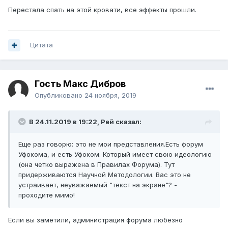
Перестала спать на этой кровати, все эффекты прошли.
Цитата
Гость Макс Дибров
Опубликовано
24 ноября, 2019
В 24.11.2019 в 19:22,
Рей
сказал:
Еще раз говорю: это не мои представления.Есть форум
Уфокома, и есть Уфоком. Который имеет свою идеологию
(она четко выражена в Правилах Форума). Тут
придерживаются Научной Методологии. Вас это не
устраивает, неуважаемый "текст на экране"? -
проходите мимо!
Если вы заметили, администрация форума любезно