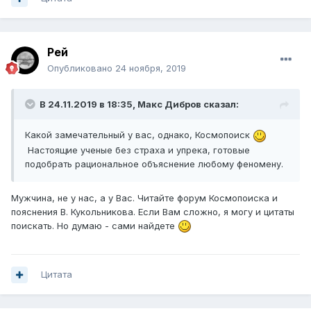
Рей
Опубликовано
24 ноября, 2019
В 24.11.2019 в 18:35,
Макс Дибров
сказал:
Какой замечательный у вас, однако, Космопоиск
Настоящие ученые без страха и упрека, готовые
подобрать рациональное объяснение любому феномену.
Мужчина, не у нас, а у Вас. Читайте форум Космопоиска и
пояснения В. Кукольникова. Если Вам сложно, я могу и цитаты
поискать. Но думаю - сами найдете
Цитата