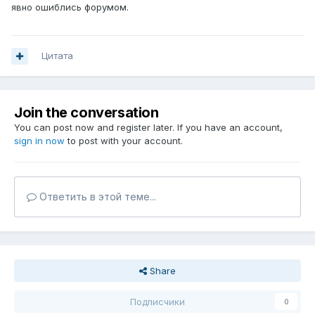
явно ошиблись форумом.
Цитата
Join the conversation
You can post now and register later. If you have an account,
sign in now
to post with your account.
Ответить в этой теме...
Share
Подписчики
0