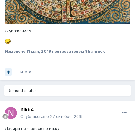
С уважением.
Изменено
11 мая, 2019
пользователем Strannick
Цитата
5 months later...
nik64
Опубликовано
27 октября, 2019
Лабиринта я здесь не вижу