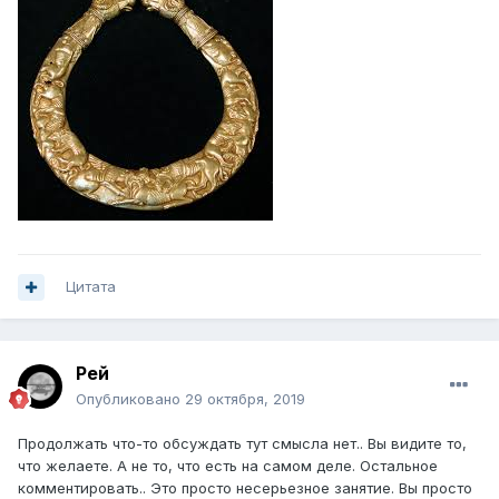
Цитата
Рей
Опубликовано
29 октября, 2019
Продолжать что-то обсуждать тут смысла нет.. Вы видите то,
что желаете. А не то, что есть на самом деле. Остальное
комментировать.. Это просто несерьезное занятие. Вы просто