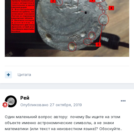
Цитата
Рей
Опубликовано
27 октября, 2019
Один маленький вопрос автору: почему Вы ищите на этом
объекте именно астрономические символы, а не знаки
математики (или текст на неизвестном языке)? Обоснуйте..