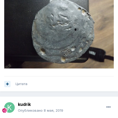
Цитата
kudrik
Опубликовано
8 мая, 2019