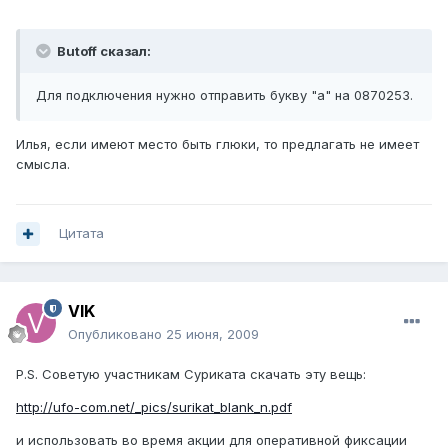
Butoff сказал:
Для подключения нужно отправить букву "а" на 0870253.
Илья, если имеют место быть глюки, то предлагать не имеет
смысла.
Цитата
VIK
Опубликовано
25 июня, 2009
P.S. Советую участникам Суриката скачать эту вещь:
http://ufo-com.net/_pics/surikat_blank_n.pdf
и использовать во время акции для оперативной фиксации