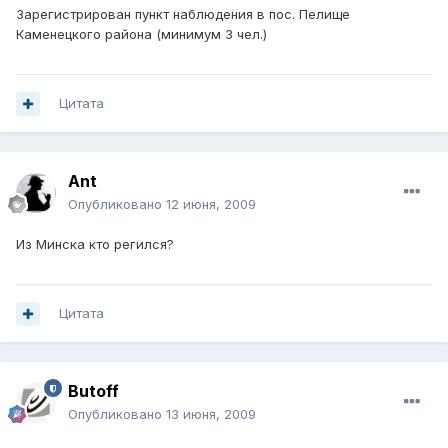
Зарегистрирован пункт наблюдения в пос. Пелище
Каменецкого района (минимум 3 чел.)
Цитата
Ant
Опубликовано
12 июня, 2009
Из Минска кто регился?
Цитата
Butoff
Опубликовано
13 июня, 2009