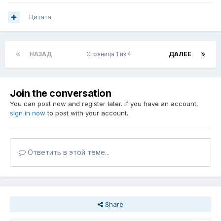
Цитата
НАЗАД
Страница 1 из 4
ДАЛЕЕ
Join the conversation
You can post now and register later. If you have an account,
sign in now
to post with your account.
Ответить в этой теме...
Share