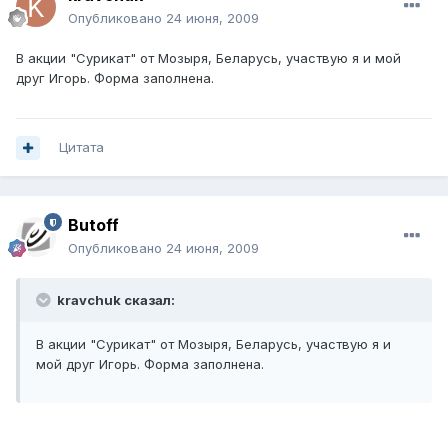
Опубликовано
24 июня, 2009
В акции "Сурикат" от Мозыря, Беларусь, участвую я и мой
друг Игорь. Форма заполнена.
Цитата
Butoff
Опубликовано
24 июня, 2009
kravchuk сказал:
В акции "Сурикат" от Мозыря, Беларусь, участвую я и
мой друг Игорь. Форма заполнена.