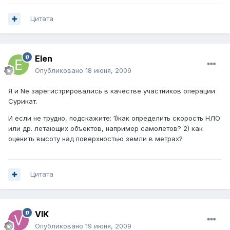
Цитата
Elen
Опубликовано
18 июня, 2009
Я и Ne зарегистрировались в качестве участников операции
Сурикат.
И если не трудно, подскажите: 1)как определить скорость НЛО
или др. летающих объектов, например самолетов? 2) как
оценить высоту над поверхностью земли в метрах?
Цитата
VIK
Опубликовано
19 июня, 2009