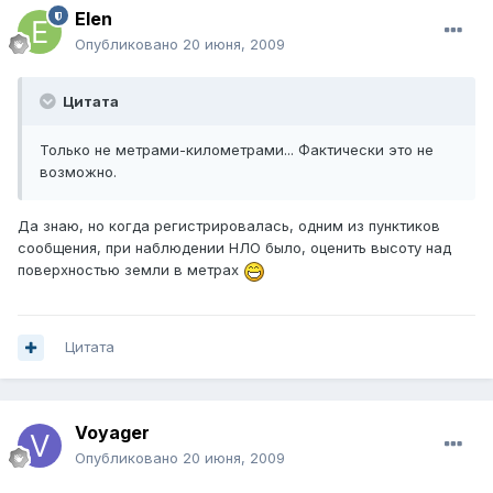
Elen
Опубликовано
20 июня, 2009
Цитата
Только не метрами-километрами... Фактически это не
возможно.
Да знаю, но когда регистрировалась, одним из пунктиков
сообщения, при наблюдении НЛО было, оценить высоту над
поверхностью земли в метрах
Цитата
Voyager
Опубликовано
20 июня, 2009