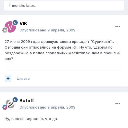
4 months later...
VIK
Опубликовано
9 апреля, 2009
27 июня 2009 года французы снова проводят "Сурикаты"...
Сегодня они отписались на форуме КП. Ну что, ударим по
бездорожью в более глобальных масштабах, чем в прошлый
раз?
Цитата
Butoff
Опубликовано
9 апреля, 2009
Ну, вполне вероятно, что да.