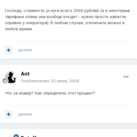
Господа, стоимость услуги всего 2000 рублей (а в некоторые
тарифные планы она вообще входит - нужно просто навести
справки у оператора). В любом случае, отключить можно в
любое время.
Цитата
Ant
Опубликовано
25 июня, 2009
Что за номер? Как определить этот процент?
Цитата