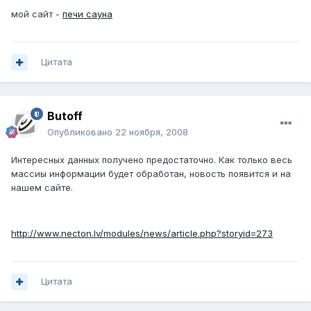
мой сайт -
печи сауна
Цитата
Butoff
Опубликовано
22 ноября, 2008
Интересных данных получено предостаточно. Как только весь
массиы информации будет обработан, новость появится и на
нашем сайте.
http://www.necton.lv/modules/news/article.php?storyid=273
Цитата