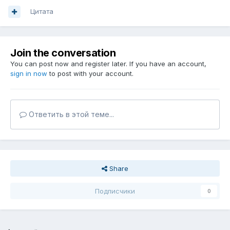
Цитата
Join the conversation
You can post now and register later. If you have an account,
sign in now
to post with your account.
Ответить в этой теме...
Share
Подписчики
0