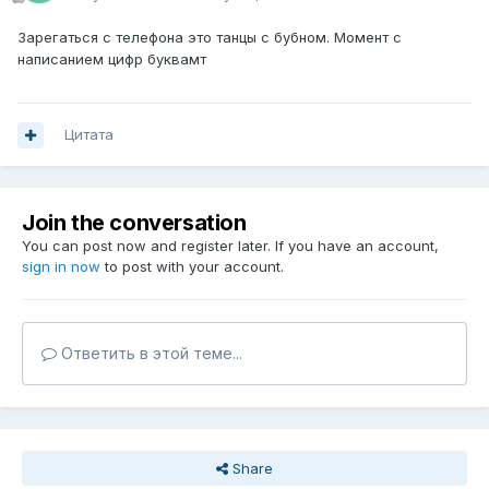
Зарегаться с телефона это танцы с бубном. Момент с
написанием цифр буквамт
Цитата
Join the conversation
You can post now and register later. If you have an account,
sign in now
to post with your account.
Ответить в этой теме...
Share