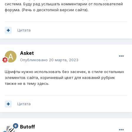
система. Буду рад услышать комментарии от пользователей
форума. (Речь о десктопной версии сайта).
Цитата
Asket
Опубликовано
20 марта, 2023
Шрифты нужно использовать без засечек, в стиле остальных
элементов сайта, коричневый цвет для названий рубрик
также не в тему здесь.
Цитата
Butoff