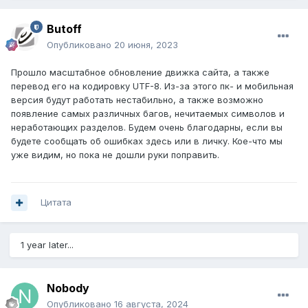
Butoff
Опубликовано
20 июня, 2023
Прошло масштабное обновление движка сайта, а также
перевод его на кодировку UTF-8. Из-за этого пк- и мобильная
версия будут работать нестабильно, а также возможно
появление самых различных багов, нечитаемых символов и
неработающих разделов. Будем очень благодарны, если вы
будете сообщать об ошибках здесь или в личку. Кое-что мы
уже видим, но пока не дошли руки поправить.
Цитата
1 year later...
Nobody
Опубликовано
16 августа, 2024