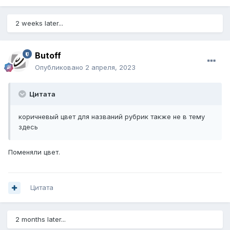
2 weeks later...
Butoff
Опубликовано
2 апреля, 2023
Цитата
коричневый цвет для названий рубрик также не в тему
здесь
Поменяли цвет.
Цитата
2 months later...