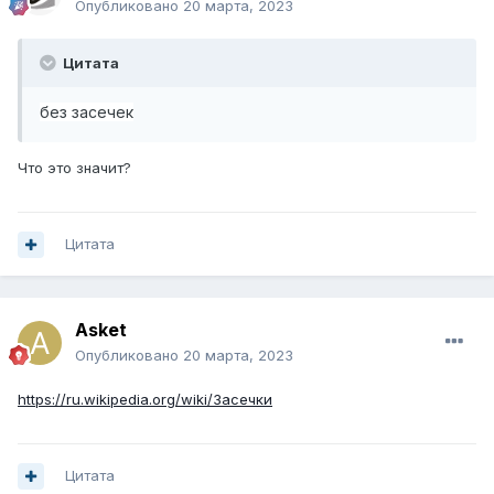
Опубликовано
20 марта, 2023
Цитата
без засечек
Что это значит?
Цитата
Asket
Опубликовано
20 марта, 2023
https://ru.wikipedia.org/wiki/Засечки
Цитата