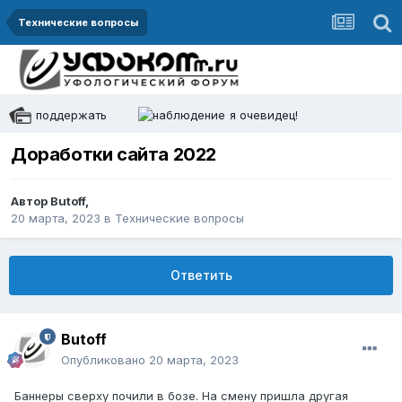
Технические вопросы
поддержать
я очевидец!
Доработки сайта 2022
Автор
Butoff
,
20 марта, 2023
в
Технические вопросы
Ответить
Butoff
Опубликовано
20 марта, 2023
Баннеры сверху почили в бозе. На смену пришла другая