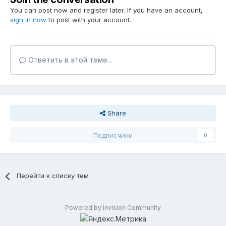
You can post now and register later. If you have an account,
sign in now
to post with your account.
Ответить в этой теме...
Share
Подписчики
0
Перейти к списку тем
Powered by Invision Community