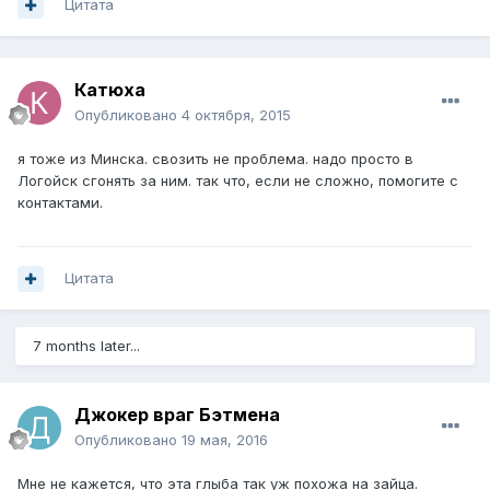
Цитата
Катюха
Опубликовано
4 октября, 2015
я тоже из Минска. свозить не проблема. надо просто в
Логойск сгонять за ним. так что, если не сложно, помогите с
контактами.
Цитата
7 months later...
Джокер враг Бэтмена
Опубликовано
19 мая, 2016
Мне не кажется, что эта глыба так уж похожа на зайца.