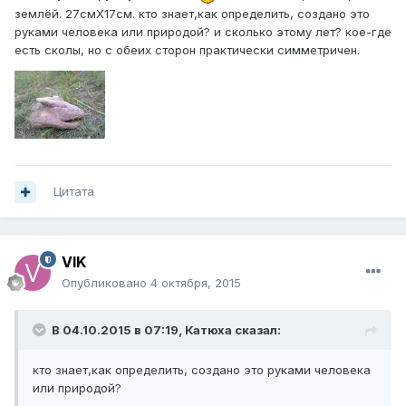
землёй. 27смХ17см. кто знает,как определить, создано это
руками человека или природой? и сколько этому лет? кое-где
есть сколы, но с обеих сторон практически симметричен.
Цитата
VIK
Опубликовано
4 октября, 2015
В 04.10.2015 в 07:19, Катюха сказал:
кто знает,как определить, создано это руками человека
или природой?