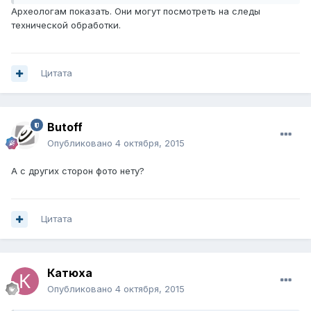
Археологам показать. Они могут посмотреть на следы
технической обработки.
Цитата
Butoff
Опубликовано
4 октября, 2015
А с других сторон фото нету?
Цитата
Катюха
Опубликовано
4 октября, 2015