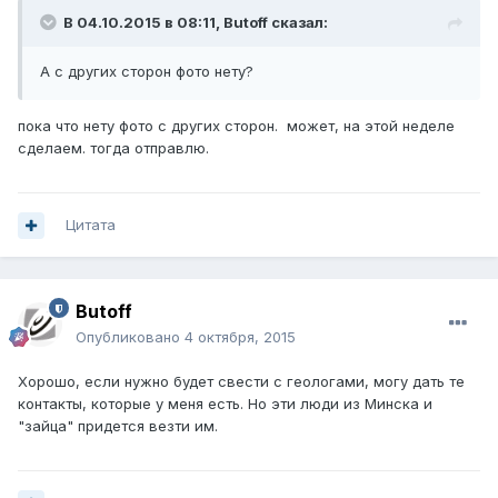
В 04.10.2015 в 08:11, Butoff сказал:
А с других сторон фото нету?
пока что нету фото с других сторон. может, на этой неделе
сделаем. тогда отправлю.
Цитата
Butoff
Опубликовано
4 октября, 2015
Хорошо, если нужно будет свести с геологами, могу дать те
контакты, которые у меня есть. Но эти люди из Минска и
"зайца" придется везти им.