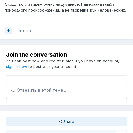
Сходство с зайцем очень надуманное. Наверняка глыба
природного происхождения, а не творение рук человеческих.
Цитата
Join the conversation
You can post now and register later. If you have an account,
sign in now
to post with your account.
Ответить в этой теме...
Share