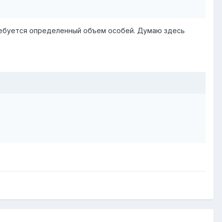
требуется определенный объем особей. Думаю здесь