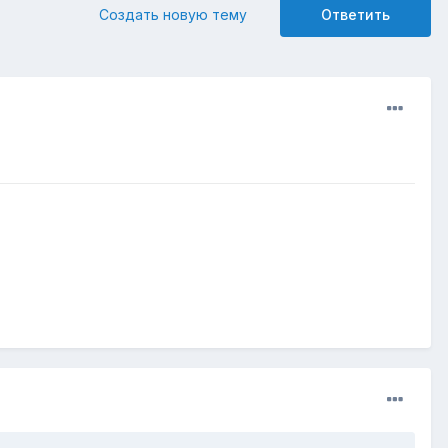
Создать новую тему
Ответить