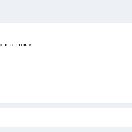
р по косточкам