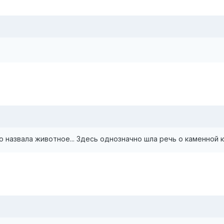
о назвала животное... Здесь однозначно шла речь о каменной 