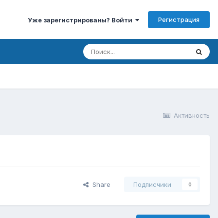
Регистрация
Уже зарегистрированы? Войти
Активность
Share
Подписчики
0