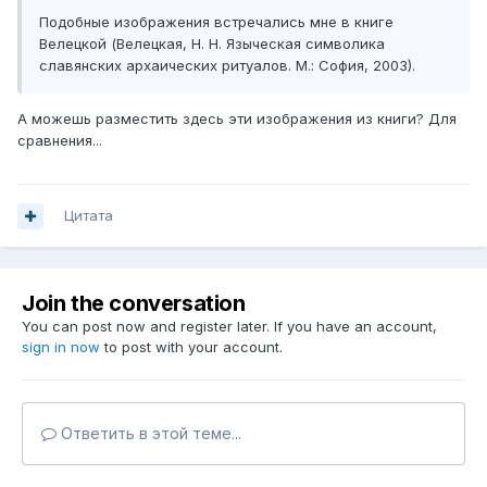
Подобные изображения встречались мне в книге
Велецкой (Велецкая, Н. Н. Языческая символика
славянских архаических ритуалов. М.: София, 2003).
А можешь разместить здесь эти изображения из книги? Для
сравнения...
Цитата
Join the conversation
You can post now and register later. If you have an account,
sign in now
to post with your account.
Ответить в этой теме...