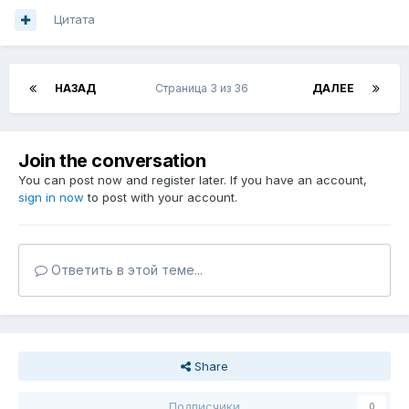
Цитата
НАЗАД
Страница 3 из 36
ДАЛЕЕ
Join the conversation
You can post now and register later. If you have an account,
sign in now
to post with your account.
Ответить в этой теме...
Share
Подписчики
0