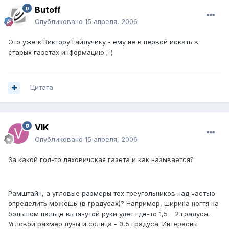
Butoff
Опубликовано
15 апреля, 2006
Это уже к Виктору Гайдучику - ему не в первой искать в
старых газетах информацию ;-)
Цитата
VIK
Опубликовано
15 апреля, 2006
За какой год-то ляховичская газета и как называется?
Рамштайн, а угловые размеры тех треугольников над частью
определить можешь (в градусах)? Например, ширина ногтя на
большом пальце вытянутой руки удет где-то 1,5 - 2 градуса.
Угловой размер луны и солнца - 0,5 градуса. Интересны