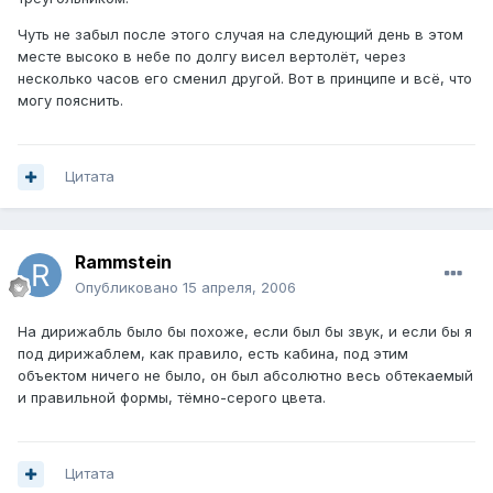
Чуть не забыл после этого случая на следующий день в этом
месте высоко в небе по долгу висел вертолёт, через
несколько часов его сменил другой. Вот в принципе и всё, что
могу пояснить.
Цитата
Rammstein
Опубликовано
15 апреля, 2006
На дирижабль было бы похоже, если был бы звук, и если бы я
под дирижаблем, как правило, есть кабина, под этим
объектом ничего не было, он был абсолютно весь обтекаемый
и правильной формы, тёмно-серого цвета.
Цитата