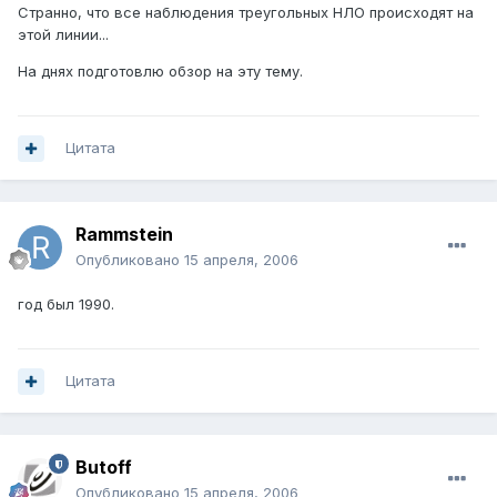
Странно, что все наблюдения треугольных НЛО происходят на
этой линии...
На днях подготовлю обзор на эту тему.
Цитата
Rammstein
Опубликовано
15 апреля, 2006
год был 1990.
Цитата
Butoff
Опубликовано
15 апреля, 2006