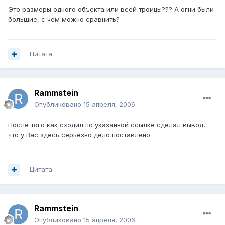
Это размеры одного объекта или всей троицы??? А огни были
большие, с чем можно сравнить?
Цитата
Rammstein
Опубликовано
15 апреля, 2006
После того как сходил по указанной ссылке сделал вывод,
что у Вас здесь серьёзно дело поставлено.
Цитата
Rammstein
Опубликовано
15 апреля, 2006