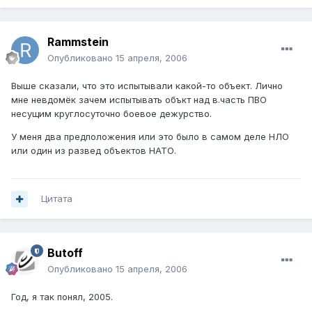
Rammstein
Опубликовано
15 апреля, 2006
Выше сказали, что это испытывали какой-то объект. Лично
мне невдомёк зачем испытывать объкт над в.часть ПВО
несущим круглосуточно боевое дежурство.
У меня два предположения или это было в самом деле НЛО
или один из развед объектов НАТО.
Цитата
Butoff
Опубликовано
15 апреля, 2006
Год, я так понял, 2005.