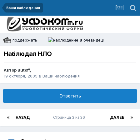
Ваши наблюдения
поддержать
я очевидец!
Наблюдал НЛО
Автор
Butoff
,
19 октября, 2005
в
Ваши наблюдения
Ответить
НАЗАД
Страница 3 из 36
ДАЛЕЕ