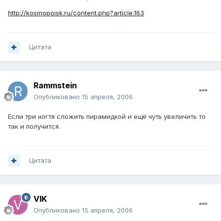
http://kosmopoisk.ru/content.php?article.163
Цитата
Rammstein
Опубликовано
15 апреля, 2006
Если три ногтя сложить пирамидкой и ещё чуть увеличить то
так и получится.
Цитата
VIK
Опубликовано
15 апреля, 2006