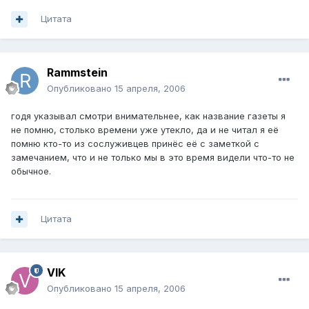
Цитата
Rammstein
Опубликовано
15 апреля, 2006
годя указывал смотри внимательнее, как название газеты я
не помню, столько времени уже утекло, да и не читал я её
помню кто-то из сослуживцев принёс её с заметкой с
замечанием, что и не только мы в это время видели что-то не
обычное.
Цитата
VIK
Опубликовано
15 апреля, 2006