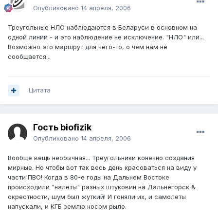
Опубликовано
14 апреля, 2006
Треугольные НЛО наблюдаются в Беларуси в основном на
одной линии - и это наблюдение не исключение. "НЛО" или...
Возможно это маршрут для чего-то, о чем нам не
сообщается...
Цитата
Гость biofizik
Опубликовано
14 апреля, 2006
Вообще вещь необычная... Треугольники конечно создания
мирные. Но чтобы вот так весь день красоваться на виду у
части ПВО! Когда в 80-е годы на Дальнем Востоке
происходили "налеты" разных штуковин на Дальнегорск &
окрестности, шум был жуткий! И гоняли их, и самолеты
напускали, и КГБ землю носом рыло.