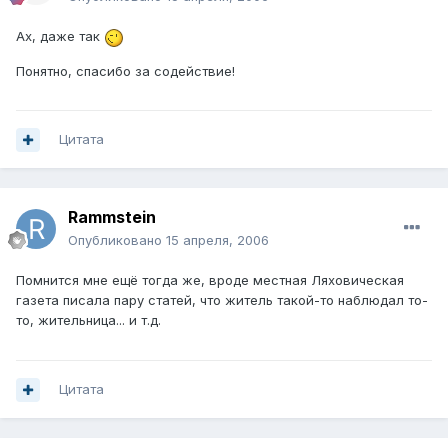
Ах, даже так
Понятно, спасибо за содействие!
Цитата
Rammstein
Опубликовано
15 апреля, 2006
Помнится мне ещё тогда же, вроде местная Ляховическая
газета писала пару статей, что житель такой-то наблюдал то-
то, жительница... и т.д.
Цитата