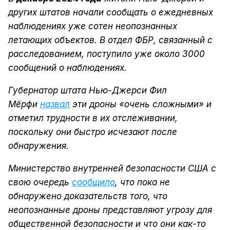
других штатов начали сообщать о ежедневных
наблюдениях уже сотен неопознанных
летающих объектов. В отдел ФБР, связанный с
расследованием, поступило уже около 3000
сообщений о наблюдениях.
Губернатор штата Нью-Джерси Фил
Мёрфи
назвал
эти дроны «очень сложными» и
отметил трудности в их отслеживании,
поскольку они быстро исчезают после
обнаружения.
Министерство внутренней безопасности США с
свою очередь
сообщило
, что пока не
обнаружено доказательств того, что
неопознанные дроны представляют угрозу для
общественной безопасности и что они как-то