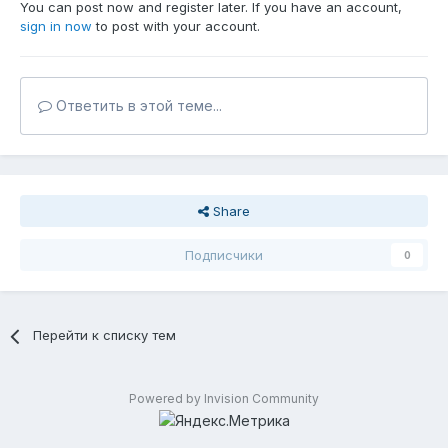
You can post now and register later. If you have an account,
sign in now
to post with your account.
Ответить в этой теме...
Share
Подписчики
0
Перейти к списку тем
Powered by Invision Community