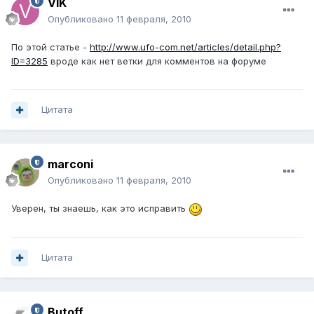
VIK
Опубликовано
11 февраля, 2010
По этой статье -
http://www.ufo-com.net/articles/detail.php?
ID=3285
вроде как нет ветки для комментов на форуме
Цитата
marconi
Опубликовано
11 февраля, 2010
Уверен, ты знаешь, как это исправить
Цитата
Butoff