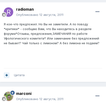
radioman
Опубликовано
12 августа, 2011
Я кое-что предложил. Но Вы не заметили. А по поводу
*критики* - сообщаю Вам, что Вы находитесь в разделе
форума*Отзывы, предложения,ЗАМЕЧАНИЯ по работе
Уфологического комитета*. Или замечание без предложений
не бывает? Чай только с лимоном? А без лимона не подаем?
Цитата
marconi
Опубликовано
12 августа, 2011