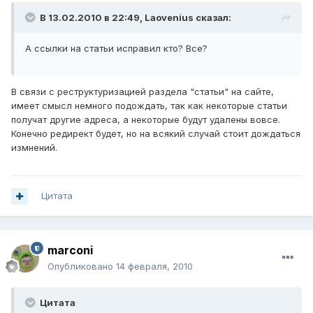
В 13.02.2010 в 22:49, Laovenius сказал:
А ссылки на статьи исправил кто? Все?
В связи с реструктуризацией раздела "статьи" на сайте,
имеет смысл немного подождать, так как некоторые статьи
получат другие адреса, а некоторые будут удалены вовсе.
Конечно редирект будет, но на всякий случай стоит дождаться
измнений.
Цитата
marconi
Опубликовано
14 февраля, 2010
Цитата