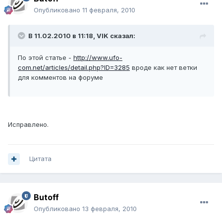
Опубликовано
11 февраля, 2010
В 11.02.2010 в 11:18, VIK сказал:
По этой статье -
http://www.ufo-
com.net/articles/detail.php?ID=3285
вроде как нет ветки
для комментов на форуме
Исправлено.
Цитата
Butoff
Опубликовано
13 февраля, 2010