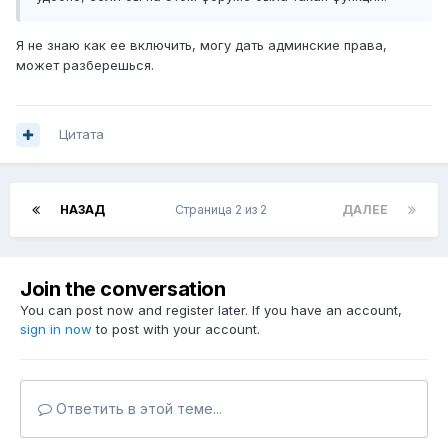
Я не знаю как ее включить, могу дать админские права,
может разберешься.
Цитата
НАЗАД
Страница 2 из 2
ДАЛЕЕ
Join the conversation
You can post now and register later. If you have an account,
sign in now
to post with your account.
Ответить в этой теме...