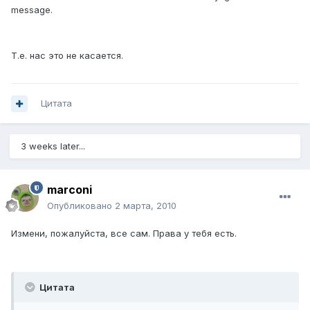
message.
Т.е. нас это не касается.
Цитата
3 weeks later...
marconi
Опубликовано
2 марта, 2010
Измени, пожалуйста, все сам. Права у тебя есть.
Цитата