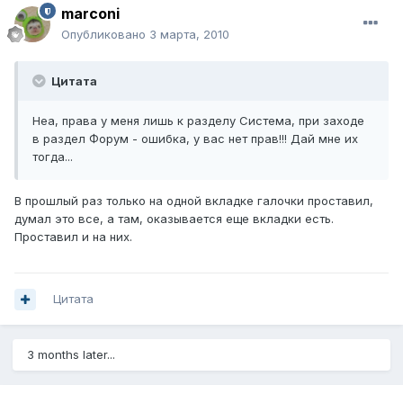
marconi
Опубликовано
3 марта, 2010
Цитата
Неа, права у меня лишь к разделу Система, при заходе
в раздел Форум - ошибка, у вас нет прав!!! Дай мне их
тогда...
В прошлый раз только на одной вкладке галочки проставил,
думал это все, а там, оказывается еще вкладки есть.
Проставил и на них.
Цитата
3 months later...