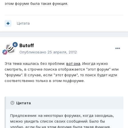
этом форуме была такая функция.
Цитата
Butoff
Опубликовано
25 апреля, 2012
Эта тема нашлась без проблем:
вот она
. Иногда нужно
смотреть, в строчке поиска отображается "этот форум" или
"форумы". В случае, если "этот форум", то поиск будет идти
соответственно только в этом подфоруме.
Цитата
Предложение: на некоторых форумах, когда заходишь,
можно увидеть список своих сообщений. Было бы
удобно, если бы на этом форуме была такая функция.