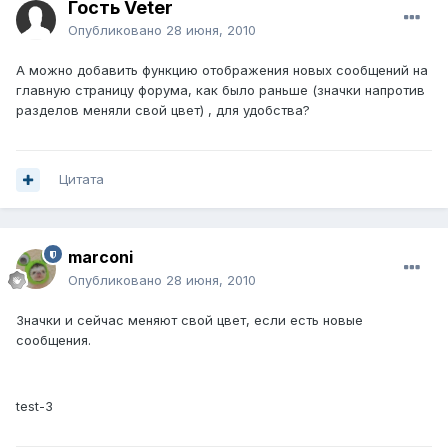
Гость Veter
Опубликовано
28 июня, 2010
А можно добавить функцию отображения новых сообщений на
главную страницу форума, как было раньше (значки напротив
разделов меняли свой цвет) , для удобства?
Цитата
marconi
Опубликовано
28 июня, 2010
Значки и сейчас меняют свой цвет, если есть новые
сообщения.
test-3