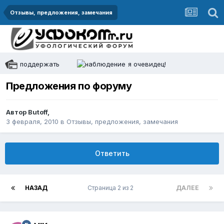
Отзывы, предложения, замечания
поддержать
я очевидец!
Предложения по форуму
Автор
Butoff
,
3 февраля, 2010
в
Отзывы, предложения, замечания
Ответить
НАЗАД
Страница 2 из 2
ДАЛЕЕ