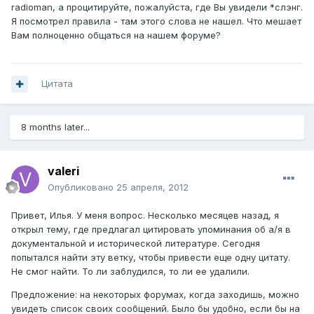
radioman, а процитируйте, пожалуйста, где Вы увидели *слэнг.
Я посмотрел правила - там этого слова не нашел. Что мешает
Вам полноценно общаться на нашем форуме?
Цитата
8 months later...
valeri
Опубликовано
25 апреля, 2012
Привет, Илья. У меня вопрос. Несколько месяцев назад, я
открыл тему, где предлагал цитировать упоминания об а/я в
документальной и исторической литературе. Сегодня
попытался найти эту ветку, чтобы привести еще одну цитату.
Не смог найти. То ли заблудился, то ли ее удалили.
Предложение: на некоторых форумах, когда заходишь, можно
увидеть список своих сообщений. Было бы удобно, если бы на