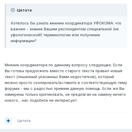
Цитата
Хотелось бы узнать мнение координатора УФОКОМА: что
важнее - знание Вашим респондентом специальной (не
уфологической!) терминологии или получение
информации?
Мнение координатора по данному вопросу следующее. Если
Вы готовы предложить вместо старого текста правил новый
текст (лишенный указанных Вами недостатков), который
можно просто скопировать/вставить в соответствующую тему
форума - мы с радостью примем данную помощь. Если же Вы
намерены только критиковать, не предлагая на замену ничего
нового... нас подобное не интересует.
Цитата