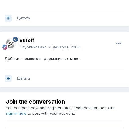
Цитата
Butoff
Опубликовано
31 декабря, 2008
Добавил немного информации к статье.
Цитата
Join the conversation
You can post now and register later. If you have an account,
sign in now
to post with your account.