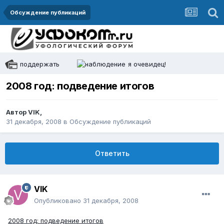
Обсуждение публикаций
поддержать
я очевидец!
2008 год: подведение итогов
Автор
VIK
,
31 декабря, 2008
в
Обсуждение публикаций
Ответить
VIK
Опубликовано
31 декабря, 2008
2008 год: подведение итогов