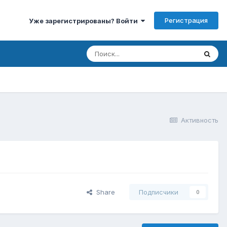
Регистрация
Уже зарегистрированы? Войти
Активность
Share
Подписчики
0