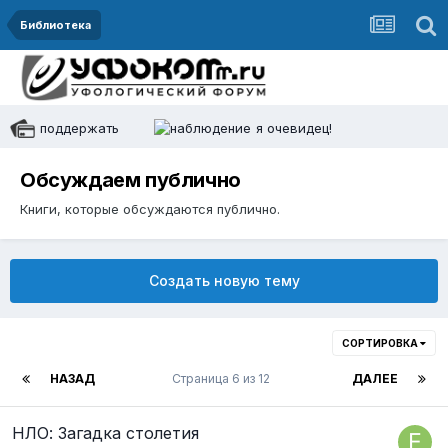
Библиотека
поддержать
я очевидец!
Обсуждаем публично
Книги, которые обсуждаются публично.
Создать новую тему
СОРТИРОВКА
НАЗАД
Страница 6 из 12
ДАЛЕЕ
НЛО: Загадка столетия