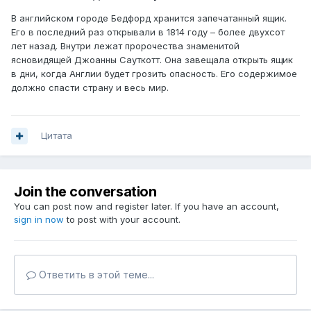
В английском городе Бедфорд хранится запечатанный ящик.
Его в последний раз открывали в 1814 году – более двухсот
лет назад. Внутри лежат пророчества знаменитой
ясновидящей Джоанны Сауткотт. Она завещала открыть ящик
в дни, когда Англии будет грозить опасность. Его содержимое
должно спасти страну и весь мир.
Цитата
Join the conversation
You can post now and register later. If you have an account,
sign in now
to post with your account.
Ответить в этой теме...