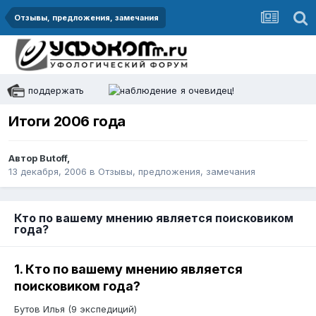
Отзывы, предложения, замечания
поддержать
я очевидец!
Итоги 2006 года
Автор
Butoff
,
13 декабря, 2006
в
Отзывы, предложения, замечания
Кто по вашему мнению является поисковиком
года?
1. Кто по вашему мнению является
поисковиком года?
Бутов Илья (9 экспедиций)