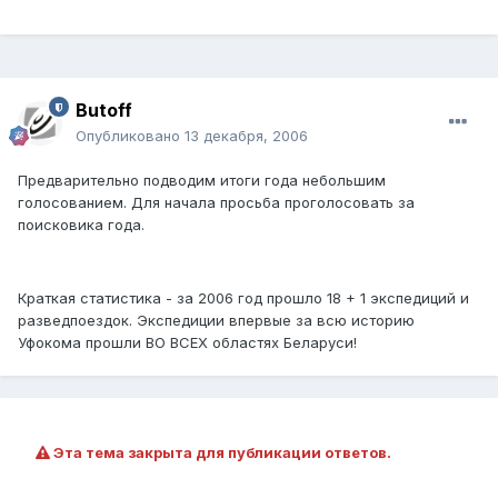
Butoff
Опубликовано
13 декабря, 2006
Предварительно подводим итоги года небольшим
голосованием. Для начала просьба проголосовать за
поисковика года.
Краткая статистика - за 2006 год прошло 18 + 1 экспедиций и
разведпоездок. Экспедиции впервые за всю историю
Уфокома прошли ВО ВСЕХ областях Беларуси!
Эта тема закрыта для публикации ответов.