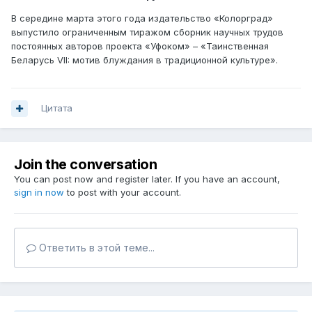
В середине марта этого года издательство «Колорград»
выпустило ограниченным тиражом сборник научных трудов
постоянных авторов проекта «Уфоком» – «Таинственная
Беларусь VII: мотив блуждания в традиционной культуре».
Цитата
Join the conversation
You can post now and register later. If you have an account,
sign in now
to post with your account.
Ответить в этой теме...