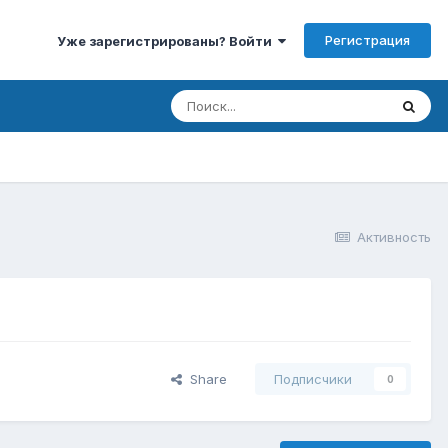
Регистрация
Уже зарегистрированы? Войти
Активность
Share
Подписчики
0