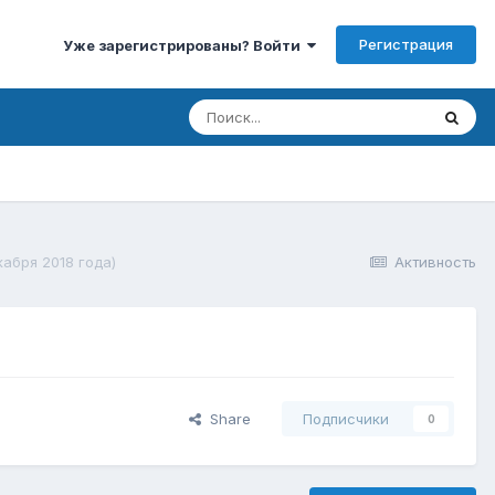
Регистрация
Уже зарегистрированы? Войти
кабря 2018 года)
Активность
Share
Подписчики
0