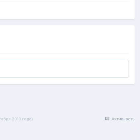
кабря 2018 года)
Активность