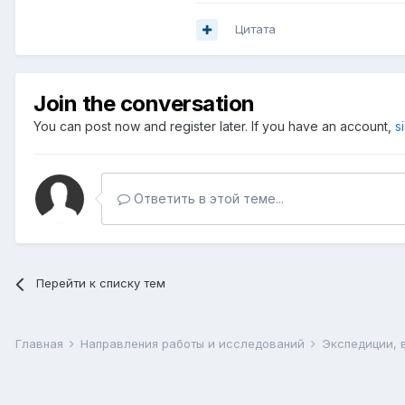
Цитата
Join the conversation
You can post now and register later. If you have an account,
s
Ответить в этой теме...
Перейти к списку тем
Главная
Направления работы и исследований
Экспедиции, 