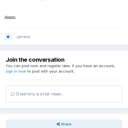
Анонс
Цитата
Join the conversation
You can post now and register later. If you have an account,
sign in now
to post with your account.
Ответить в этой теме...
Share