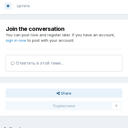
Цитата
Join the conversation
You can post now and register later. If you have an account,
sign in now
to post with your account.
Ответить в этой теме...
Share
Подписчики
0