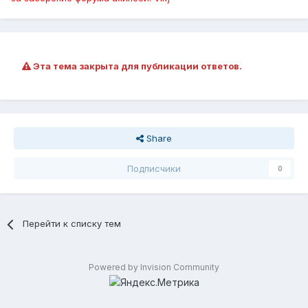
Эта тема закрыта для публикации ответов.
Share
Подписчики
0
Перейти к списку тем
Powered by Invision Community