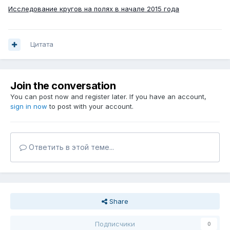
Исследование кругов на полях в начале 2015 года
Цитата
Join the conversation
You can post now and register later. If you have an account,
sign in now
to post with your account.
Ответить в этой теме...
Share
Подписчики
0