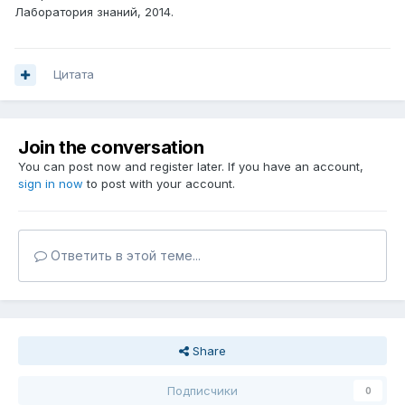
Лаборатория знаний, 2014.
Цитата
Join the conversation
You can post now and register later. If you have an account,
sign in now
to post with your account.
Ответить в этой теме...
Share
Подписчики
0