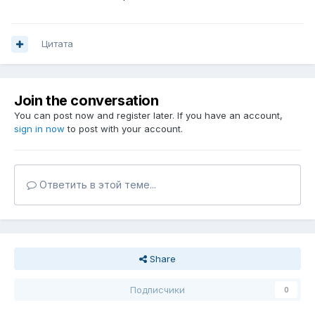
Цитата
Join the conversation
You can post now and register later. If you have an account,
sign in now
to post with your account.
Ответить в этой теме...
Share
Подписчики
0